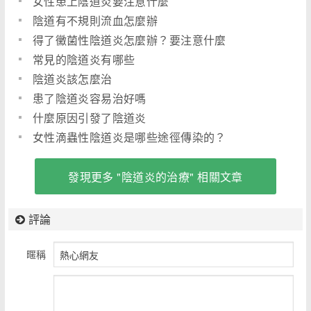
女性患上陰道炎要注意什麼
陰道有不規則流血怎麼辦
得了黴菌性陰道炎怎麼辦？要注意什麼
常見的陰道炎有哪些
陰道炎該怎麼治
患了陰道炎容易治好嗎
什麼原因引發了陰道炎
女性滴蟲性陰道炎是哪些途徑傳染的？
發現更多 "陰道炎的治療" 相關文章
評論
暱稱