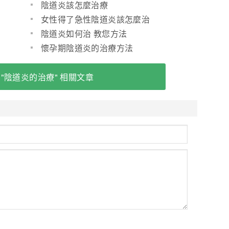
陰道炎該怎麼治療
女性得了急性陰道炎該怎麼治
陰道炎如何治 教您方法
懷孕期陰道炎的治療方法
 "陰道炎的治療" 相關文章