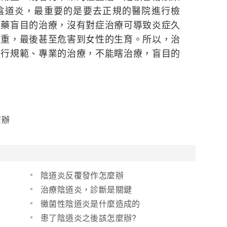
陰道炎，最重要的是要去正規的醫院進行檢
些藥盲目的治療，沒有對症治療可導致炎症久
嚴重，最後甚至危害到女性的生育。所以，治
進行規範、專業的治療，不能瞎治療，盲目的
麼辦
陰道炎反覆發作怎麼辦
治療陰道炎，診斷是關鍵
黴菌性陰道炎是什麼造成的
患了陰道炎之後該怎麼辦?