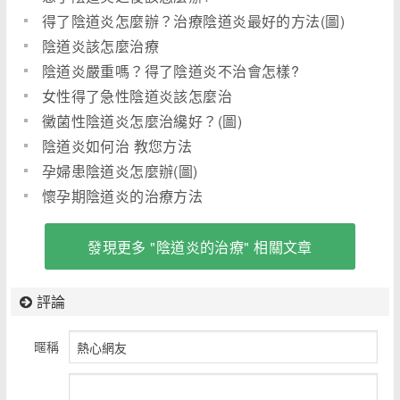
得了陰道炎怎麼辦？治療陰道炎最好的方法(圖)
陰道炎該怎麼治療
陰道炎嚴重嗎？得了陰道炎不治會怎樣?
女性得了急性陰道炎該怎麼治
黴菌性陰道炎怎麼治纔好？(圖)
陰道炎如何治 教您方法
孕婦患陰道炎怎麼辦(圖)
懷孕期陰道炎的治療方法
發現更多 "陰道炎的治療" 相關文章
評論
暱稱