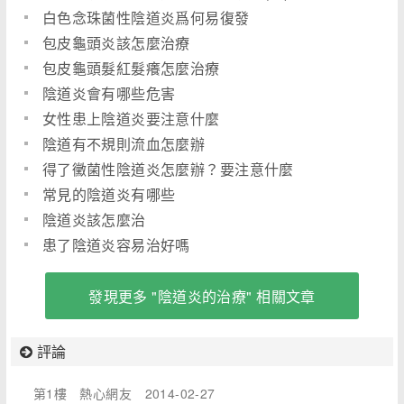
白色念珠菌性陰道炎爲何易復發
包皮龜頭炎該怎麼治療
包皮龜頭髮紅髮癢怎麼治療
陰道炎會有哪些危害
女性患上陰道炎要注意什麼
陰道有不規則流血怎麼辦
得了黴菌性陰道炎怎麼辦？要注意什麼
常見的陰道炎有哪些
陰道炎該怎麼治
患了陰道炎容易治好嗎
發現更多 "陰道炎的治療" 相關文章
評論
第1樓
熱心網友
2014-02-27