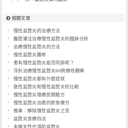
相關文章
慢性盆腔炎的治療方法
腹腔灌注治療慢性盆腔炎的臨牀分析
治療慢性盆腔炎的方法
慢性盆腔炎腰疼
患有慢性盆腔炎能否同房呢？
浮針治療慢性盆腔炎60例療效觀察
慢性盆腔炎都有什麼症狀
急性盆腔炎和慢性盆腔炎的比較
慢性盆腔炎理療民間驗方
慢性盆腔炎治癒的飲食療方
推拿：解除慢性盆腔炎之苦
盆腔炎食療四法
未婚女性也須防盆腔炎