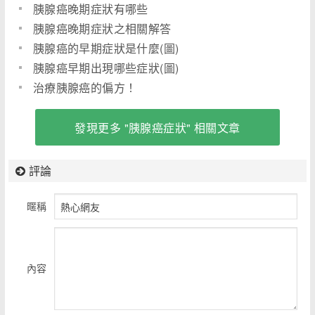
胰腺癌晚期症狀有哪些
胰腺癌晚期症狀之相關解答
胰腺癌的早期症狀是什麼(圖)
胰腺癌早期出現哪些症狀(圖)
治療胰腺癌的偏方！
發現更多 "胰腺癌症狀" 相關文章
評論
暱稱
內容