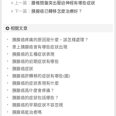
上一篇：
腰椎間盤突出壓迫神經有哪些症狀
下一篇：
胰腺癌已轉移怎麼治療好？
相關文章
胰腺癌疼痛的原因是什麼，該怎樣處理？
患上胰腺癌會有哪些症狀出現
胰腺癌的五種症狀表現
胰腺癌的初期症狀有哪些
胰腺癌症狀
胰腺癌肝轉移的症狀有哪些(圖)
胰腺癌的症狀表現有什麼
胰腺癌爲什麼會疼痛？
胰腺癌的症狀包括哪些？
胰腺癌的早期症狀不容忽視
胰腺癌能治癒嗎