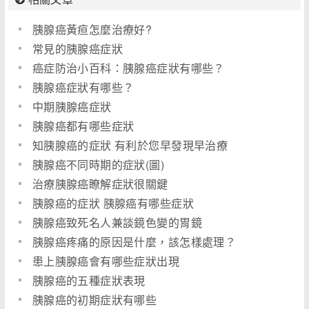
胰腺癌黃疸怎麼治療好?
常見的胰腺癌症狀
癌症防治小百科：胰腺癌症狀有哪些？
胰腺癌症狀有哪些？
中期胰腺癌症狀
胰腺癌都有哪些症狀
知胰腺癌的症狀 有利於您早發現早治療
胰腺癌不同時期的症狀(圖)
治療胰腺癌瞭解症狀很關鍵
胰腺癌的症狀 胰腺癌有哪些症狀
胰腺癌致死名人兼談鏡色變的胃鏡
胰腺癌疼痛的原因是什麼，該怎樣處理？
患上胰腺癌會有哪些症狀出現
胰腺癌的五種症狀表現
胰腺癌的初期症狀有哪些