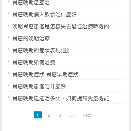
胃癌晚期怎麼治
胃癌晚期病人飲食吃什麼好
晚期胃癌患者是怎樣失去最佳治療時機的
胃癌的晚期治療
胃癌晚期的症狀表現(圖)
胃癌晚期如何治療
胃癌晚期症狀 胃癌早期症狀
胃癌晚期患者吃什麼好
胃癌晚期還能活多久，如何提高免疫機能
1
2
3
…
Next ›