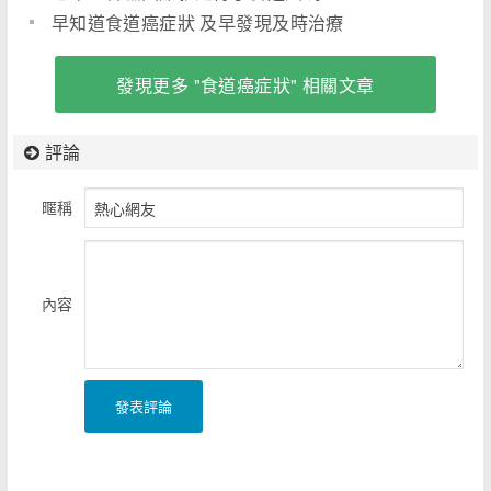
早知道食道癌症狀 及早發現及時治療
發現更多 "食道癌症狀" 相關文章
評論
暱稱
內容
發表評論