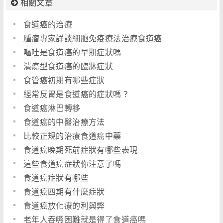
相關文章
食道癌的治療
腫瘤專家詳談細胞免疫療法治療食道癌
嘔吐是食道癌的早期症狀嗎
潰瘍型食道癌的臨牀症狀
食管癌初期有哪些症狀
經常反胃是食道癌的症狀嗎？
食道癌淋巴轉移
食道癌的中醫治療方法
比較正規的治療食道癌中藥
食道癌晚期死前症狀有哪些表現
這些食道癌症狀你注意了嗎
食道癌症狀有哪些
食道癌四期有什麼症狀
食道癌放化療的利與弊
老年人吞嚥困難就是得了食道癌嗎