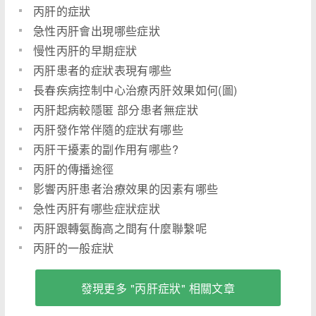
丙肝的症狀
急性丙肝會出現哪些症狀
慢性丙肝的早期症狀
丙肝患者的症狀表現有哪些
長春疾病控制中心治療丙肝效果如何(圖)
丙肝起病較隱匿 部分患者無症狀
丙肝發作常伴隨的症狀有哪些
丙肝干擾素的副作用有哪些?
丙肝的傳播途徑
影響丙肝患者治療效果的因素有哪些
急性丙肝有哪些症狀症狀
丙肝跟轉氨酶高之間有什麼聯繫呢
丙肝的一般症狀
發現更多 "丙肝症狀" 相關文章