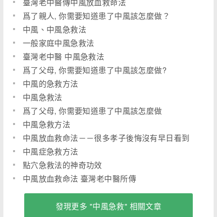
臺灣老中醫傳中風放血救命法
爲了親人, 你需要知道患了中風該怎麼做？
中風、中風急救法
一般家庭中風急救法
臺灣老中醫 中風急救法
爲了父母, 你需要知道患了中風該怎麼做?
中風的急救方法
中風急救法
爲了父母, 你需要知道患了中風該怎麼做
中風急救方法
中風放血救命法－－很多孝子後悔沒有早日看到
中風症急救方法
點穴急救法的神奇功效
中風放血救命法 臺灣老中醫所傳
發現更多 "中風急救" 相關文章