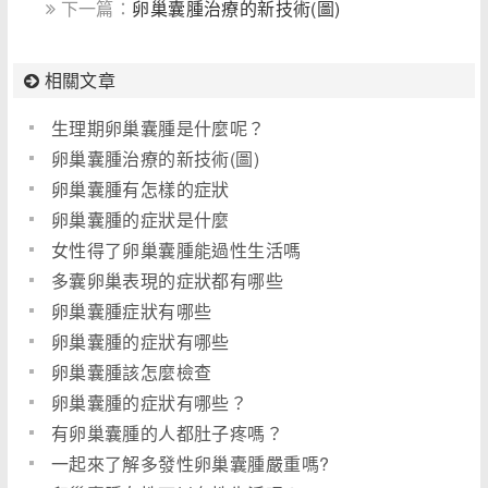
下一篇：
卵巢囊腫治療的新技術(圖)
相關文章
生理期卵巢囊腫是什麼呢？
卵巢囊腫治療的新技術(圖)
卵巢囊腫有怎樣的症狀
卵巢囊腫的症狀是什麼
女性得了卵巢囊腫能過性生活嗎
多囊卵巢表現的症狀都有哪些
卵巢囊腫症狀有哪些
卵巢囊腫的症狀有哪些
卵巢囊腫該怎麼檢查
卵巢囊腫的症狀有哪些？
有卵巢囊腫的人都肚子疼嗎？
一起來了解多發性卵巢囊腫嚴重嗎?