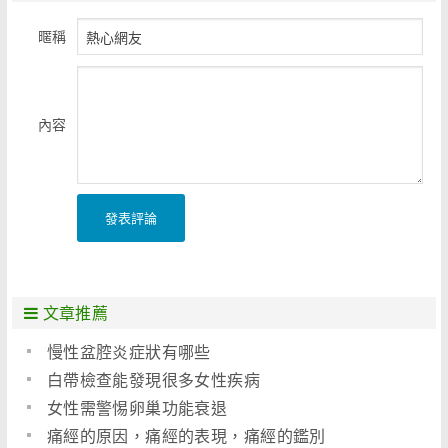
暱稱
內容
發表評論
文章推薦
慢性盆腔炎症狀有哪些
白帶檢查能發現很多女性疾病
女性需警惕卵巢功能衰退
痛經的原因，痛經的表現，痛經的鑑別