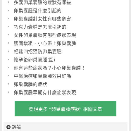
多囊卵巢囊腫的症狀有哪些
卵巢囊腫是什麼引起的
卵巢囊腫對女性有哪些危害
巧克力囊腫是怎麼引起的
女性卵巢囊腫有哪些症狀表現
腰圍增粗，小心患上卵巢囊腫
輕鬆四招預防卵巢囊腫
懷孕後卵巢囊腫(圖)
你有這些症狀嗎？小心卵巢囊腫！
中醫治療卵巢囊腫效果好嗎
卵巢囊腫的症狀
卵巢囊腫早期有什麼症狀表現
發現更多 "卵巢囊腫症狀" 相關文章
評論