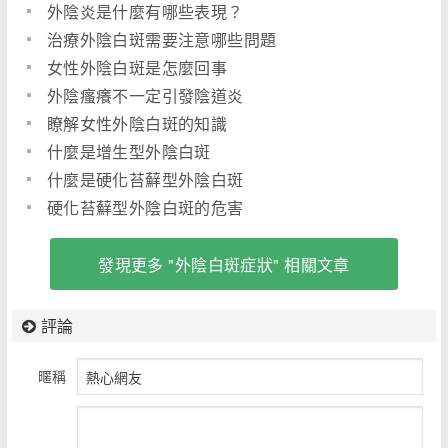
外陰炎是什麼有哪些表現？
治療外陰白斑需要注意哪些問題
女性外陰白斑是怎麼回事
外陰瘙癢不一定引發陰道炎
瞭解女性外陰白斑的知識
什麼是增生型外陰白斑
什麼是硬化苔蘚型外陰白斑
硬化苔蘚型外陰白斑的危害
發現更多 "外陰白斑症狀" 相關文章
評論
暱稱