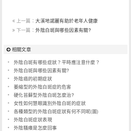
上一篇：
大溪地諾麗有助於老年人健康
下一篇：
外陰白斑與哪些因素有關?
相關文章
外陰白斑有哪些症狀？平時應注意什麼？
外陰白斑與哪些因素有關?
外陰癌的初期症狀
萎縮型的外陰白斑症的危害
硬化苔蘚型外陰白斑怎麼治?
女性如何慧眼識別外陰白斑的症狀
各種類型的外陰白斑症狀有何不同呢(圖)
外陰白斑症狀表現
外陰騷癢是怎麼回事