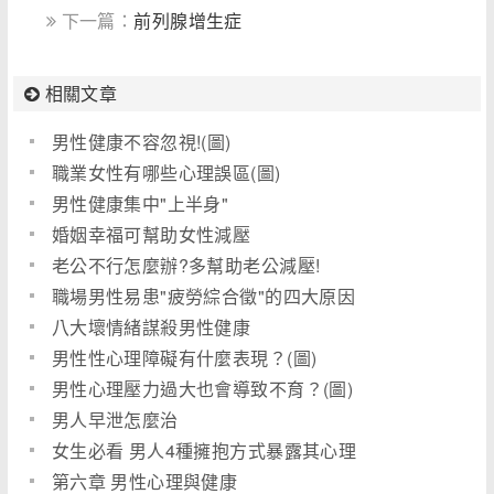
下一篇：
前列腺增生症
相關文章
男性健康不容忽視!(圖)
職業女性有哪些心理誤區(圖)
男性健康集中"上半身"
婚姻幸福可幫助女性減壓
老公不行怎麼辦?多幫助老公減壓!
職場男性易患"疲勞綜合徵"的四大原因
八大壞情緒謀殺男性健康
男性性心理障礙有什麼表現？(圖)
男性心理壓力過大也會導致不育？(圖)
男人早泄怎麼治
女生必看 男人4種擁抱方式暴露其心理
第六章 男性心理與健康