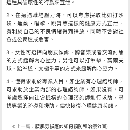
這種具破壞性的行爲來宣泄。
2、在遭遇職場壓力時，可以考慮採取比如打沙
袋、運動、唱歌、跳舞等這樣的健康方式宣泄，
有利於自己的不良情緒得到釋放，同時不會對社
會或公衆造成危害。
3、女性可選擇向朋友傾訴、聽音樂或者交流討論
的方式緩解內心壓力；男性可以打拳擊、高爾夫
球、跆拳道、太極拳等的方式來緩解內心壓力。
4、懂得求助於專業人員，如企業有心理諮詢師，
可求助於企業內部的心理諮詢師，如果沒有，可
考慮選擇向社會機構的心理諮詢師進行求助，尋
找專業的疏導和援助，儘快恢復心理健康狀態。
上一篇：
腰肌勞損應該如何預防和治療?(圖)