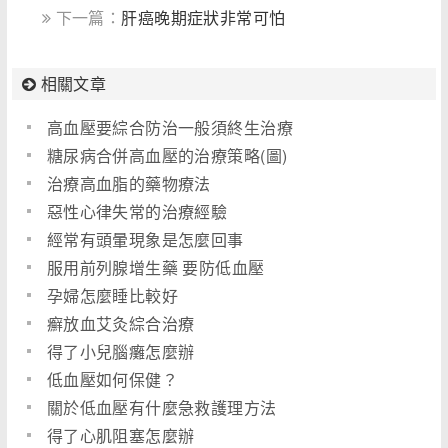
下一篇：
肝癌晚期症狀非常可怕
相關文章
高血壓要綜合防治一般須終生治療
糖尿病合併高血壓的治療策略(圖)
治療高血脂的藥物療法
惡性心律失常的治療經驗
經常有頭暈現象是怎麼回事
服用前列腺增生藥 要防低血壓
孕婦怎麼睡比較好
癬放血艾灸綜合治療
得了小兒腦癱怎麼辦
低血壓如何保健？
關於低血壓有什麼急救護理方法
得了心肌阻塞怎麼辦