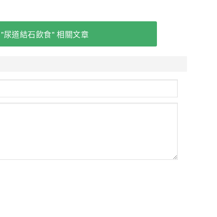
 "尿道結石飲食" 相關文章