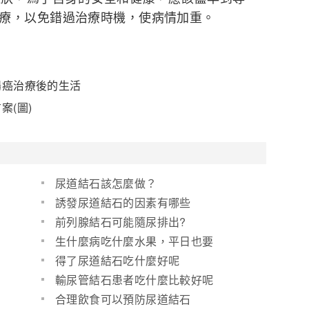
療，以免錯過治療時機，使病情加重。
腸癌治療後的生活
案(圖)
尿道結石該怎麼做？
誘發尿道結石的因素有哪些
前列腺結石可能隨尿排出?
生什麼病吃什麼水果，平日也要
注意
得了尿道結石吃什麼好呢
輸尿管結石患者吃什麼比較好呢
合理飲食可以預防尿道結石