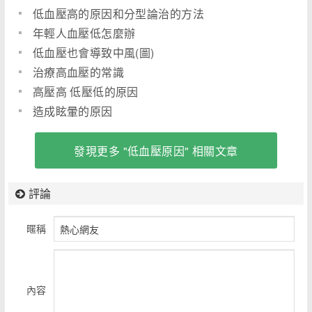
低血壓高的原因和分型論治的方法
年輕人血壓低怎麼辦
低血壓也會導致中風(圖)
治療高血壓的常識
高壓高 低壓低的原因
造成眩暈的原因
發現更多 "低血壓原因" 相關文章
評論
暱稱
內容