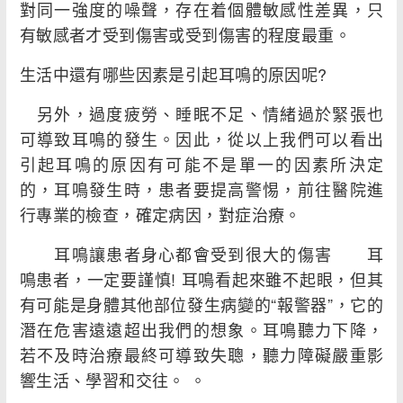
對同一強度的噪聲，存在着個體敏感性差異，只
有敏感者才受到傷害或受到傷害的程度最重。
生活中還有哪些因素是引起耳鳴的原因呢?
另外，過度疲勞、睡眠不足、情緒過於緊張也
可導致耳鳴的發生。因此，從以上我們可以看出
引起耳鳴的原因有可能不是單一的因素所決定
的，耳鳴發生時，患者要提高警惕，前往醫院進
行專業的檢查，確定病因，對症治療。
耳鳴讓患者身心都會受到很大的傷害 耳
鳴患者，一定要謹慎! 耳鳴看起來雖不起眼，但其
有可能是身體其他部位發生病變的“報警器”，它的
潛在危害遠遠超出我們的想象。耳鳴聽力下降，
若不及時治療最終可導致失聰，聽力障礙嚴重影
響生活、學習和交往。 。