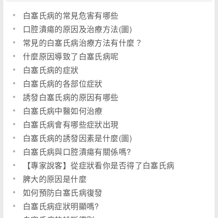
白塞氏病的常見危害有哪些
口腔潰瘍的原因及治療方法(圖)
常見的白塞氏病治療方法有什麼？
什麼原因導致了白塞氏病呢
白塞氏病的症狀
白塞氏病的各部位症狀
誘發白塞氏病的原因有哪些
白塞氏病中醫如何治療
白塞氏病會有哪些症狀出現
白塞氏病的誘發因素是什麼(圖)
白塞氏病與口腔潰瘍有關係嗎?
【專家說客】從症狀看你是否得了白塞氏病
脾大的原因是什麼
如何預防白塞氏病復發
白塞氏病症狀明顯嗎?