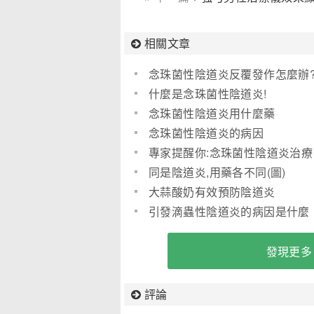
相關文章
念珠菌性陰道炎反覆發作怎麼辦
什麼是念珠菌性陰道炎!
念珠菌性陰道炎用什麼藥
念珠菌性陰道炎的病因
專家提醒你:念珠菌性陰道炎治療
不能一洗了之"
同是陰道炎,用藥各不同(圖)
大蒜酸奶有效預防陰道炎
引發滴蟲性陰道炎的病因是什麼
發現更多
評論