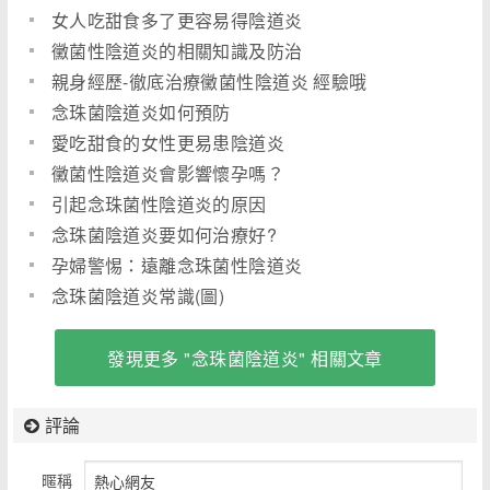
女人吃甜食多了更容易得陰道炎
黴菌性陰道炎的相關知識及防治
親身經歷-徹底治療黴菌性陰道炎 經驗哦
念珠菌陰道炎如何預防
愛吃甜食的女性更易患陰道炎
黴菌性陰道炎會影響懷孕嗎？
引起念珠菌性陰道炎的原因
念珠菌陰道炎要如何治療好?
孕婦警惕：遠離念珠菌性陰道炎
念珠菌陰道炎常識(圖)
發現更多 "念珠菌陰道炎" 相關文章
評論
暱稱