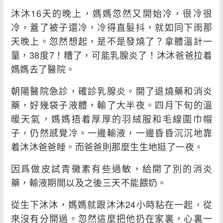
沐沐16天的晚上，媽媽忽然又開始冷，很冷很
冷，蓋了被子還冷，冷得直髮抖，就如同下雨那
天晚上。忽然想起，是不是發燒了？拿體溫計一
量，38度7！糟了，可能乳腺炎了！沐沐爸爸拉着
媽媽去了醫院。
朝陽醫院急診，確診乳腺炎。開了退燒藥和消炎
藥，好幾袋子液體，輸了大半夜。四月下旬的溫
暖天氣，媽媽捂着厚厚的羽絨服和毛線圍巾帽
子，仍然感覺冷。一邊輸液，一邊昏昏沉沉地靠
着沐沐爸爸睡。而爸爸則那麼生生地挺了一夜。
因爲做皮試青黴素有些過敏，給開了別的消炎
藥，輸液期間以及之後三天不能餵奶。
從生下沐沐，媽媽就跟沐沐24小時粘在一起，從
來沒有分開過。忽然這麼把他扔在家裏，心裏一