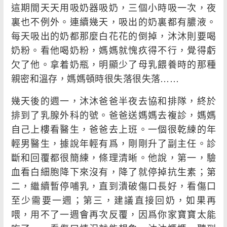
這期間天天用吸奶器吸奶，三個小時吸一次，夜
裏也不例外。連續幾天，吸出的奶裏都有膿液。
每天吸出的奶都那麼白花花的倒掉，沐沐則要喝
奶粉。看他喝奶粉，媽媽就愧疚得不行，覺得虧
欠了他。拿着奶瓶，明顯少了母乳餵養時的那種
親密和溫存，媽媽頓時很失落很失落……
幾天後的週一，沐沐爸爸半夜去協和排隊，終於
排到了乳腺外科的號。爸爸送媽媽去複診，媽媽
自己上樓看醫生，爸爸去上班。一個很乾練的年
輕男醫生，據說年輕有爲，剛剛升了副主任。診
斷和回覆都很簡練，條理清晰。他說，第一，驗
血看白細胞降下來沒有，降了就停掉抗生素；第
二，繼續暫停哺乳，直到潰破傷口長好，看傷口
至少需要一週；第三，建議直接回奶，如果再
喂，用不了一週會再次反覆，因爲你家寶寶太能