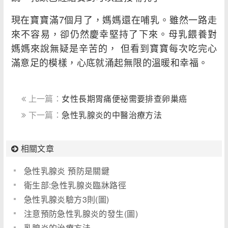
現在寶寶滿7個月了，媽媽還在哺乳。雖然一路走
來不容易，卻仍然慶幸堅持了下來。母乳餵養對
媽媽來說無疑是辛苦的， 但看到寶寶每次吃完心
滿意足的模樣，心底就涌起無限的溫暖和幸福。
上一篇：
女性長期胃痛便祕需要排查卵巢癌
下一篇：
急性乳腺炎的中醫治療方法
相關文章
急性乳腺炎 預防是關鍵
衛生部:急性乳腺炎臨牀路徑
急性乳腺炎驗方3則(圖)
注意預防急性乳腺炎的發生(圖)
乳腺炎的治療方法