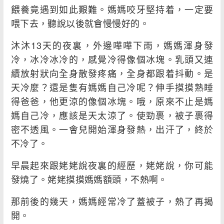
餵養竟遇到如此艱難。媽媽咬牙堅持着，一定要
喂下去，聽說以後就會慢慢好的。
沐沐13天的夜裏，外邊嘩嘩下雨，媽媽渾身發
冷，冰冷冰冷的，感覺冷得像個冰塊。乳頭又連
續放射狀向全身散發疼痛，全身都跟着抖動。是
天冷麼？還是隻有媽媽自己冷呢？伸手摸摸熟睡
得爸爸，他更涼的像個冰塊。哦，原來不止是媽
媽自己冷，應該是天太涼了。使勁裹，被子裹得
密不透風。一會兒開始渾身發熱，出汗了，終於
不冷了。
早晨起來跟姥姥說夜裏的經歷，姥姥說，你可能
發燒了。姥姥摸摸媽媽額頭，不熱啊。
那前後的幾天，媽媽經常冷了蓋被子，熱了再揭
開。