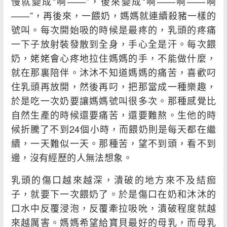
慢就變成“啊——”，後來變成“啊——啊——啊
——”，再後來，一餵奶，媽媽就連續殺豬一樣的
號叫。每次開始吸的時候是最疼的，乳頭的疼痛
一下子放射裝發散到全身，手心全是汗。每次餵
奶，姥姥會心疼地拉住媽媽的手，不能做什麼，
就在那裏陪伴。沐沐不知道媽媽的痛苦，喜歡叼
住乳頭再放開，然後再叼，把那當成一種樂趣，
於是吃一次奶要讓媽媽號叫很多次。那種感覺比
自然生產的時候還要痛苦，還要難熬。生他的時
候折騰了不到24個小時，而餵奶則是每天都在繼
續，一天難似一天。那種苦，望不到頭，看不到
邊，沒有經歷的人無法想象。
乳頭的傷口越來越深，潰破的地方來不及結痂
子，就要下一次餵奶了。於是傷口在奶和沐沐的
口水中反覆浸泡，反覆牽拉吸吮，潰破程度就越
來越厲害。媽媽希望給寶貝最好的母乳，而母乳