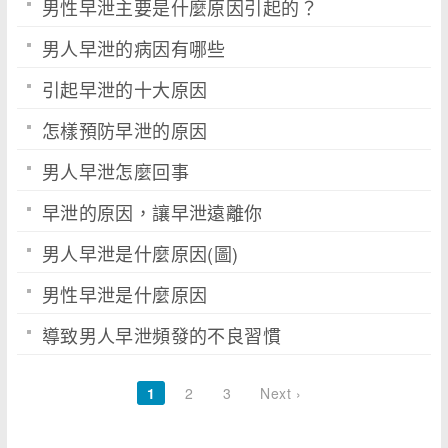
男性早泄主要是什麼原因引起的？
男人早泄的病因有哪些
引起早泄的十大原因
怎樣預防早泄的原因
男人早泄怎麼回事
早泄的原因，讓早泄遠離你
男人早泄是什麼原因(圖)
男性早泄是什麼原因
導致男人早泄頻發的不良習慣
1
2
3
Next ›