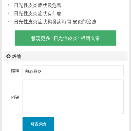
日光性皮炎症狀及危害
日光性皮炎症狀有什麼
日光性皮炎症狀與發病時間 皮炎的治療
發現更多 "日光性皮炎" 相關文章
評論
暱稱
內容
發表評論