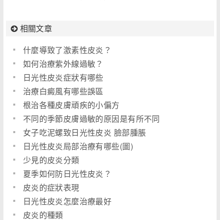
相關文章
什麼導致了激素性皮炎？
如何治療紫外線過敏？
日光性皮炎症狀有哪些
治療白癜風有哪些誤區
根治各種皮膚頑疾的小偏方
不同的季節皮膚過敏的原因是有所不同
女子吃泥螺致日光性皮炎 臉部腫脹
日光性皮炎局部治療有哪些(圖)
少見的皮炎分類
夏季如何防日光性皮炎？
皮炎的症狀表現
日光性皮炎怎麼治療最好
皮炎的種類