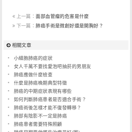
上一篇：
面部血管瘤的危害是什麼
下一篇：
肺癌手術是微創好還是開胸好？
相關文章
小細胞肺癌的症狀
女人千萬不要找愛泡吧抽菸的男朋友
肺癌應做什麼檢查
什麼是肺癌晚期典型特徵
肺癌的中期症狀表現有哪些
如何判斷肺癌患者是否適合手術？
肺癌術後怎樣才能不復發轉移？
肺部有陰影不一定是肺癌
肺癌患者需要特殊照顧