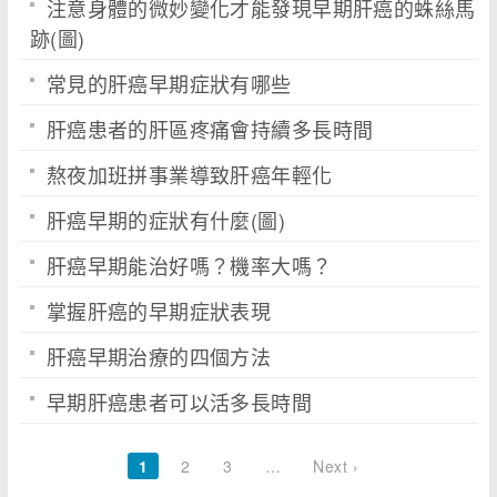
注意身體的微妙變化才能發現早期肝癌的蛛絲馬
跡(圖)
常見的肝癌早期症狀有哪些
肝癌患者的肝區疼痛會持續多長時間
熬夜加班拼事業導致肝癌年輕化
肝癌早期的症狀有什麼(圖)
肝癌早期能治好嗎？機率大嗎？
掌握肝癌的早期症狀表現
肝癌早期治療的四個方法
早期肝癌患者可以活多長時間
1
2
3
…
Next ›