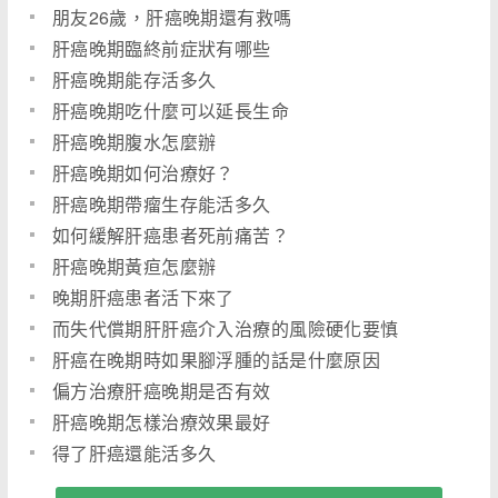
朋友26歲，肝癌晚期還有救嗎
肝癌晚期臨終前症狀有哪些
肝癌晚期能存活多久
肝癌晚期吃什麼可以延長生命
肝癌晚期腹水怎麼辦
肝癌晚期如何治療好？
肝癌晚期帶瘤生存能活多久
如何緩解肝癌患者死前痛苦？
肝癌晚期黃疸怎麼辦
晚期肝癌患者活下來了
而失代償期肝肝癌介入治療的風險硬化要慎
肝癌在晚期時如果腳浮腫的話是什麼原因
偏方治療肝癌晚期是否有效
肝癌晚期怎樣治療效果最好
得了肝癌還能活多久