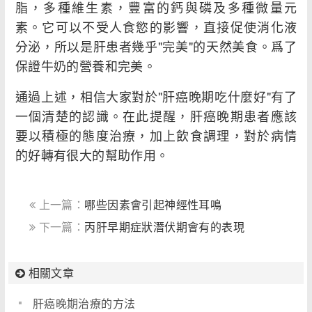
脂，多種維生素，豐富的鈣與磷及多種微量元
素。它可以不受人食慾的影響，直接促使消化液
分泌，所以是肝患者幾乎"完美"的天然美食。爲了
保證牛奶的營養和完美。
通過上述，相信大家對於"肝癌晚期吃什麼好"有了
一個清楚的認識。在此提醒，肝癌晚期患者應該
要以積極的態度治療，加上飲食調理，對於病情
的好轉有很大的幫助作用。
上一篇：
哪些因素會引起神經性耳鳴
下一篇：
丙肝早期症狀潛伏期會有的表現
相關文章
肝癌晚期治療的方法