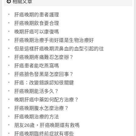
相關文章
肝癌晚期的患者護理
肝癌晚期飲食要合理
晚期肝癌可以康復嗎
肝癌晚期治療手術好還是生物治療好
但是這樣肝癌晚期流鼻血的血型引起的往
肝癌晚期疼痛難忍怎麼辦？
肝癌患者能吃燕窩嗎
肝癌臉色發黑是怎麼回事？
肝癌：改變錯誤認知很關鍵
肝癌晚期能活多久？
晚期肝癌中藥如何配方治療？
肝癌晚期腹水怎麼治療？
肝癌晚期治療的方法
朋友26歲，肝癌晚期還有救嗎
肝癌晚期臨終前症狀有哪些