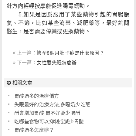
針方向輕輕按摩能促進腸胃蠕動。
5.如果是因爲服用了某些藥物引起的胃腸脹
氣、不適，比如某些瀉藥、減肥藥等，最好詢問
醫生，是否需要停藥或更換藥物。
上一篇：
懷孕8個月肚子疼是什麼原因？
下一篇：
女性愛失眠怎麼辦
相關文章
胃酸過多的治療偏方
失眠最好的治療方法,多喝奶少吃蔥
醋會增加胃酸 胃不好要少喝醋
吃哪些食物可以抑制或減少胃酸
胃酸過多怎麼辦？