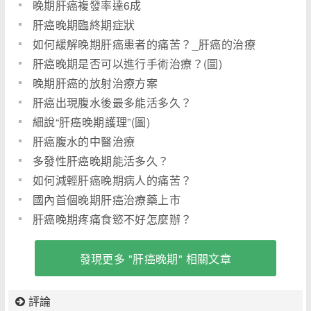
晚期肝癌複發率達6成
肝癌晚期臨終期症狀
如何緩解晚期肝癌患者的痛苦？_肝癌的治療
肝癌晚期是否可以進行手術治療？(圖)
晚期肝癌的放射治療方案
肝癌出現腹水後最多能活多久？
細說“肝癌晚期護理”(圖)
肝癌腹水的中醫治療
多發性肝癌晚期能活多久？
如何減輕肝癌晚期病人的痛苦？
國內首個晚期肝癌治療藥上市
肝癌晚期疼痛食慾不好怎麼辦？
發現更多 "肝癌晚期" 相關文章
評論