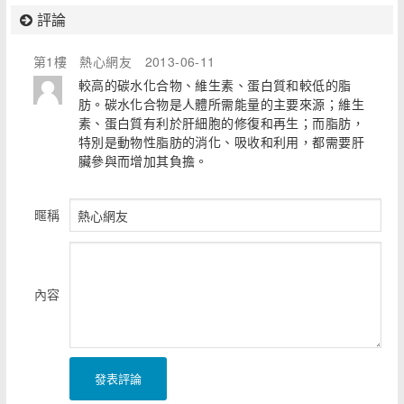
評論
第1樓
熱心網友
2013-06-11
較高的碳水化合物、維生素、蛋白質和較低的脂
肪。碳水化合物是人體所需能量的主要來源；維生
素、蛋白質有利於肝細胞的修復和再生；而脂肪，
特別是動物性脂肪的消化、吸收和利用，都需要肝
臟參與而增加其負擔。
暱稱
內容
發表評論