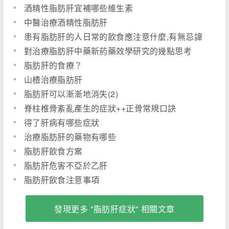
酒精性脂肪肝宜補哪些維生素
中醫治療酒精性脂肪肝
患有脂肪肝的人日常的飲食應注意什麼,有無忌諱
對治療脂肪肝中藥新葯藥效學研究的幾點思考
脂肪肝的食療？
山楂治療脂肪肝
脂肪肝可以漸漸地消失(2)
脊柱椎骨紊亂產生的症狀++正骨常規口訣
得了肝病有哪些症狀
治療脂肪肝的藥物有哪些
脂肪肝飲食方案
脂肪肝危害不亞於乙肝
脂肪肝飲食注意事項
發現更多 "脂肪肝症狀" 相關文章