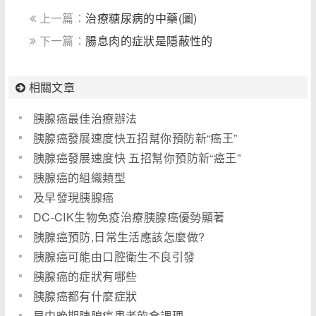
上一篇：
治療糖尿病的中藥(圖)
下一篇：
腸息肉的症狀是隱蔽性的
相關文章
胰腺癌最佳治療辦法
胰腺癌發展速度快五招幫你預防新“癌王”
胰腺癌發展速度快 五招幫你預防新“癌王”
胰腺癌的組織類型
及早發現胰腺癌
DC-CIK生物免疫治療胰腺癌優勢顯著
胰腺癌預防,日常生活應該怎麼做?
胰腺癌可能由口腔衛生不良引發
胰腺癌的症狀有哪些
胰腺癌都有什麼症狀
早中晚期胰腺癌患者飲食調理