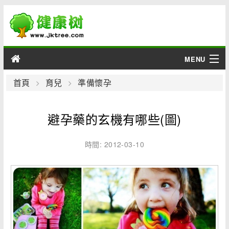
MENU
男性
首頁
育兒
準備懷孕
女性
避孕藥的玄機有哪些(圖)
育兒
時間: 2012-03-10
老人
綜合
疾病