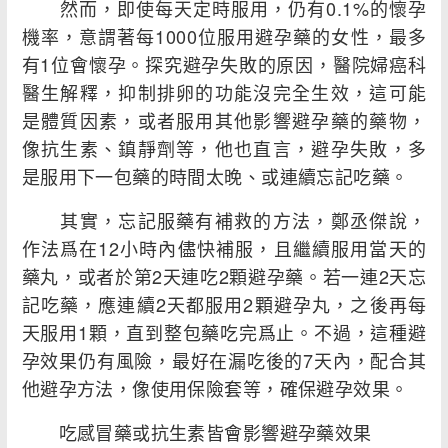
然而，即使每天定時服用，仍有0.1%的懷孕
機率，意謂著每1000位服用避孕藥的女性，最多
有1位會懷孕。探究避孕失敗的原因，醫院婦癌科
醫生解釋，抑制排卵的功能沒完全生效，這可能
是體質因素，或者服用其他影響避孕藥的藥物，
像抗生素、鎮靜劑等，他也直言，避孕失敗，多
是服用下一包藥的時間太晚、或連續忘記吃藥。
其實，忘記服藥有補救的方法，鄭丞傑說，
作法爲在12小時內儘快補服，且繼續服用當天的
藥丸，或者於第2天連吃2顆避孕藥。若一連2天忘
記吃藥，應連續2天都服用2顆避孕丸，之後再每
天服用1顆，直到整包藥吃完爲止。不過，這種避
孕效果仍有風險，最好在漏吃後的7天內，配合其
他避孕方法，像使用保險套等，確保避孕效果。
吃感冒藥或抗生素皆會影響避孕藥效果