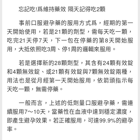
忘記吃!爲維持藥效 隔天記得吃2顆
事前口服避孕藥的服用方式爲，經期的第一
天開始使用，若是21顆的劑型，需每天吃一顆，
吃完21天停7天，下一包在停藥的第8天開始服
用，大抵依照吃3周、停1周的邏輯來服用。
若是選擇新的28顆劑型，其含有24顆有效錠
和4顆無效錠、或21顆有效錠與7顆無效錠兩種，
用法也是從月經第一天開始服用，依箭頭指示每
天吃一顆，無需停藥。
一般而言，上述的低劑量口服避孕藥，需連
續服用7～10天，當藥性在血液中達到穩定濃度，
即產生避孕效果。若正確服用，可達99.9%的避孕
率。