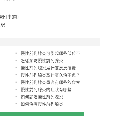
回事(圖)
表現
慢性前列腺炎可引起哪些部位不
適？
怎樣預防慢性前列腺炎
慢性前列腺炎爲什麼反反覆覆
慢性前列腺炎爲什麼久治不愈？
慢性前列腺炎患者有哪些飲食禁
忌？
慢性前列腺炎的症狀有哪些
如何診治慢性前列腺炎
如何治療慢性前列腺炎