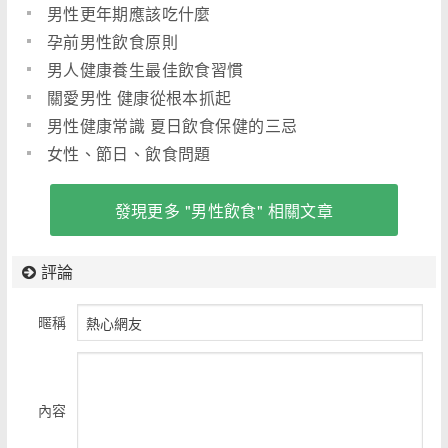
男性更年期應該吃什麼
孕前男性飲食原則
男人健康養生最佳飲食習慣
關愛男性 健康從根本抓起
男性健康常識 夏日飲食保健的三忌
女性、節日、飲食問題
發現更多 "男性飲食" 相關文章
評論
暱稱
內容