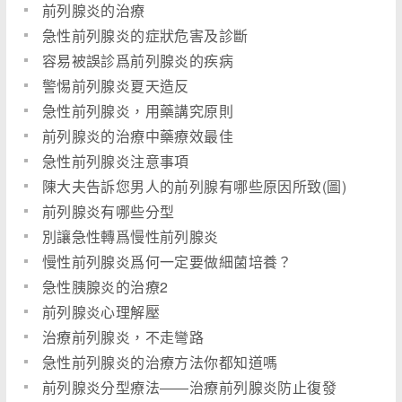
前列腺炎的治療
急性前列腺炎的症狀危害及診斷
容易被誤診爲前列腺炎的疾病
警惕前列腺炎夏天造反
急性前列腺炎，用藥講究原則
前列腺炎的治療中藥療效最佳
急性前列腺炎注意事項
陳大夫告訴您男人的前列腺有哪些原因所致(圖)
前列腺炎有哪些分型
別讓急性轉爲慢性前列腺炎
慢性前列腺炎爲何一定要做細菌培養？
急性胰腺炎的治療2
前列腺炎心理解壓
治療前列腺炎，不走彎路
急性前列腺炎的治療方法你都知道嗎
前列腺炎分型療法――治療前列腺炎防止復發