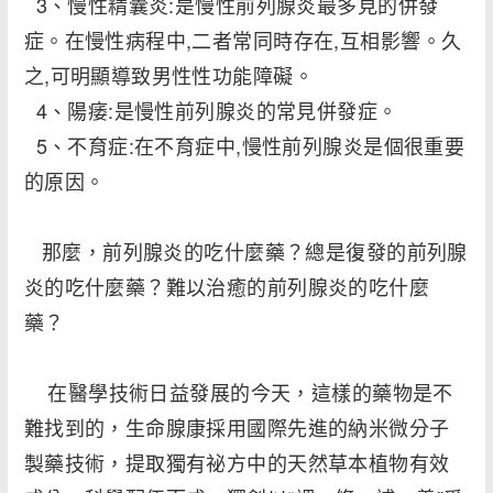
3、慢性精囊炎:是慢性前列腺炎最多見的併發
症。在慢性病程中,二者常同時存在,互相影響。久
之,可明顯導致男性性功能障礙。
4、陽痿:是慢性前列腺炎的常見併發症。
5、不育症:在不育症中,慢性前列腺炎是個很重要
的原因。
那麼，前列腺炎的吃什麼藥？總是復發的前列腺
炎的吃什麼藥？難以治癒的前列腺炎的吃什麼
藥？
在醫學技術日益發展的今天，這樣的藥物是不
難找到的，生命腺康採用國際先進的納米微分子
製藥技術，提取獨有祕方中的天然草本植物有效