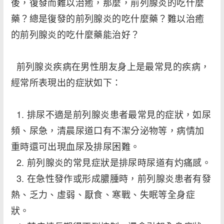
後，復發而難以治癒，那麼，前列腺炎的吃什麼
藥？總是復發的前列腺炎的吃什麼藥？難以治癒
的前列腺炎的吃什麼藥能治好？
前列腺炎疾病在男性朋友身上是最常見的疾病，
經常所表現出的症狀如下：
1. 排尿不適是前列腺炎患者最常見的症狀，如尿
頻、尿急，清晨尿道口有不潔分泌物等，病情加
重時還可出現血尿及排尿困難。
2. 前列腺炎的常見症狀是排尿時尿道有灼痛感。
3. 在急性發作或形成膿腫時，前列腺炎患者有發
熱、乏力、虛弱、厭食、寒戰、失眠等全身症
狀。