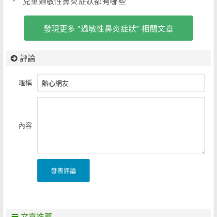
兒童過敏性鼻炎症狀都有哪些
發現更多 "過敏性鼻炎症狀" 相關文章
評論
暱稱
內容
發表評論
文章推薦