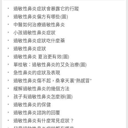
過敏性鼻炎症狀會暴露它的行蹤
過敏性鼻炎偏方有哪些(圖)
中醫如何治療過敏性鼻炎
小孩過敏性鼻炎症狀
過敏性鼻炎症狀吃什麼藥
過敏性鼻炎症狀
過敏性鼻炎 夏治更有效(圖)
單桂敏：過敏性鼻炎的艾灸治療(圖)
急性鼻炎的症狀及表現
過敏性鼻炎傷不起，桑拿天裏“熱感冒”
緩解過敏性鼻炎的幾個方法
孩子有過敏性鼻炎怎麼辦(圖)
過敏性鼻炎的保健
過敏性鼻炎諮詢的回覆
過敏性鼻炎有什麼常見症狀？