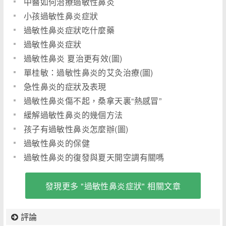
中醫如何治療過敏性鼻炎
小孩過敏性鼻炎症狀
過敏性鼻炎症狀吃什麼藥
過敏性鼻炎症狀
過敏性鼻炎 夏治更有效(圖)
單桂敏：過敏性鼻炎的艾灸治療(圖)
急性鼻炎的症狀及表現
過敏性鼻炎傷不起，桑拿天裏“熱感冒”
緩解過敏性鼻炎的幾個方法
孩子有過敏性鼻炎怎麼辦(圖)
過敏性鼻炎的保健
過敏性鼻炎的復發與夏天開空調有關嗎
發現更多 "過敏性鼻炎症狀" 相關文章
評論