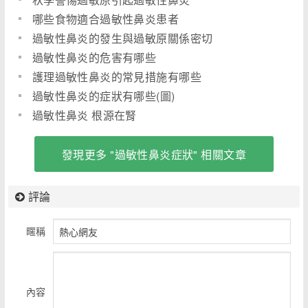
哪些食物適合過敏性鼻炎患者
過敏性鼻炎的發生與過敏原關係密切
過敏性鼻炎的危害有哪些
護理過敏性鼻炎的常見措施有哪些
過敏性鼻炎的症狀有哪些(圖)
過敏性鼻炎 根源在腎
發現更多 "過敏性鼻炎症狀" 相關文章
評論
暱稱
內容