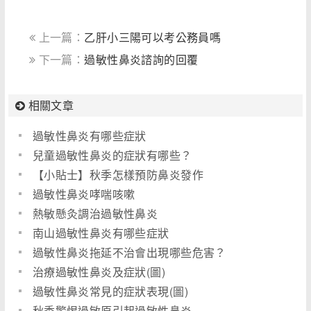
上一篇：
乙肝小三陽可以考公務員嗎
下一篇：
過敏性鼻炎諮詢的回覆
相關文章
過敏性鼻炎有哪些症狀
兒童過敏性鼻炎的症狀有哪些？
【小貼士】秋季怎樣預防鼻炎發作
過敏性鼻炎哮喘咳嗽
熱敏懸灸調治過敏性鼻炎
南山過敏性鼻炎有哪些症狀
過敏性鼻炎拖延不治會出現哪些危害？
治療過敏性鼻炎及症狀(圖)
過敏性鼻炎常見的症狀表現(圖)
秋季警惕過敏原引起過敏性鼻炎