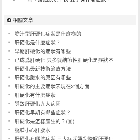
相關文章
膽汁型肝硬化症狀是什麼樣的
肝硬化是什麼症狀？
早期肝硬化的症狀有哪些
已成爲肝硬化 只多髮結節性肝硬化是症狀不
肝硬化最新技術治療方法
肝硬化腹水的原因有哪些
肝硬化的主要症狀表現在2個方面
肝硬化有什麼症狀
導致肝硬化九大病因
肝硬化早期有哪些症狀？
肝硬化是怎樣產生的？(圖)
腿腫小心肝腹水
肝硬化有哪些症狀 三大症狀讓您瞭解肝硬化