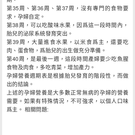
第35周、第36周、第37周，沒有專門的食物要
求，孕婦自定。
第38周，可以吃酸味水果，因爲這一段時間內，
胎兒的泌尿系統發育突出。
第39周，大量進食水果，以米食爲主，還要吃
肉、蛋食物，爲胎兒的出生做充分準備。
第40周，是最後一週，這段時間產婦要少吃魚腥
食物及肉食，多吃青菜，增加產力。
孕婦營養週期表是根據胎兒發育的階段性，而做
出的結論。
上述的孕婦營養是大多數正常無病的孕婦的營養
需要。如果有特殊情況，不可強求，以個人口味
爲主。 相關問題: