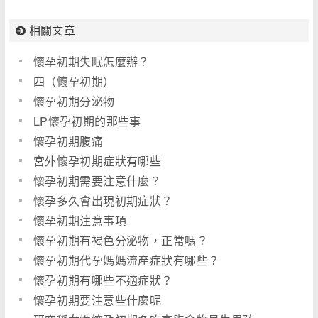
相關文章
懷孕初期失眠怎麼辦？
四（懷孕初期）
懷孕初期分泌物
LP懷孕初期的那些事
懷孕初期腹痛
宮外懷孕初期症狀有哪些
懷孕初期需要注意什麼？
懷孕多久會出現初期症狀？
懷孕初期注意事項
懷孕初期有褐色分泌物，正常嗎？
懷孕初期代孕媽媽流產症狀有哪些？
懷孕初期有哪些不適症狀？
懷孕初期要注意些什麼呢