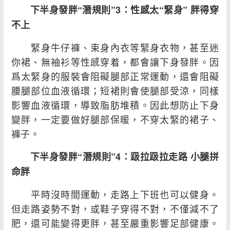
下半身發胖“潛規則”3：性感太“緊身” 胖得穿
不上
緊身牛仔褲、束身內衣等緊身衣物，甚至迷
你裙、無袖衫等性感穿着，都會讓下身發胖。因
爲太緊身的服裝會阻礙腿部正常運動，還會阻礙
腰腿部位血液循環；短裙則會使腿部受涼，同樣
影響血液循環，導致脂肪堆積。因此想防止下身
變胖，一定要做好腿部保暖，不穿太緊的裙子、
褲子。
下半身發胖“潛規則”4：趿拉趿拉走路 小腿拼
命胖
平時沒時間運動，走路上下班也可以健身。
但走路姿勢不對，或鞋子穿得不對，不僅減不了
肥，還可能變得更胖，甚至嚴重影響足部健康。