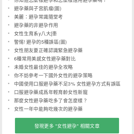
避孕藥與子宮肌瘤(圖)
美麗：避孕常識隨堂考
避孕藥的非避孕作用
女性生育系y八大[患
警惕! 避孕的5種誤區(圖)
女性朋友要正確認識緊急避孕藥
6種常用美感女性避孕藥對比
未婚女性最佳的避孕全攻略
你不妨參考一下國外女性的避孕策略
中國使用口服避孕藥不足3% 女性避孕方式有誤區
口服避孕藥成爲年輕育齡女性新寵
那麼女性避孕藥吃多了會怎麼樣？
女性一年中能夠吃幾次的避孕藥
發現更多 "女性避孕" 相關文章