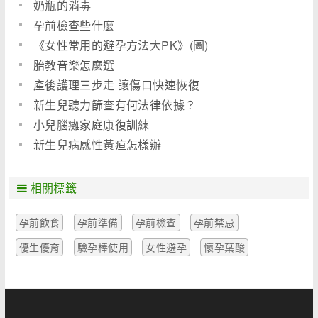
奶瓶的消毒
孕前檢查些什麼
《女性常用的避孕方法大PK》(圖)
胎教音樂怎麼選
產後護理三步走 讓傷口快速恢復
新生兒聽力篩查有何法律依據？
小兒腦癱家庭康復訓練
新生兒病感性黃疸怎樣辦
相關標籤
孕前飲食
孕前準備
孕前檢查
孕前禁忌
優生優育
驗孕棒使用
女性避孕
懷孕葉酸