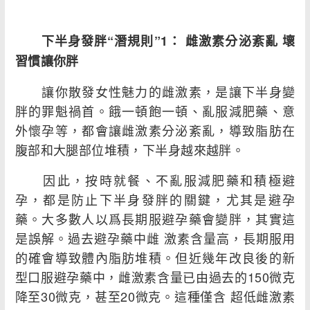
下半身發胖“潛規則”1： 雌激素分泌紊亂 壞
習慣讓你胖
讓你散發女性魅力的雌激素，是讓下半身變
胖的罪魁禍首。餓一頓飽一頓、亂服減肥藥、意
外懷孕等，都會讓雌激素分泌紊亂，導致脂肪在
腹部和大腿部位堆積，下半身越來越胖。
因此，按時就餐、不亂服減肥藥和積極避
孕，都是防止下半身發胖的關鍵，尤其是避孕
藥。大多數人以爲長期服避孕藥會變胖，其實這
是誤解。過去避孕藥中雌 激素含量高，長期服用
的確會導致體內脂肪堆積。但近幾年改良後的新
型口服避孕藥中，雌激素含量已由過去的150微克
降至30微克，甚至20微克。這種僅含 超低雌激素