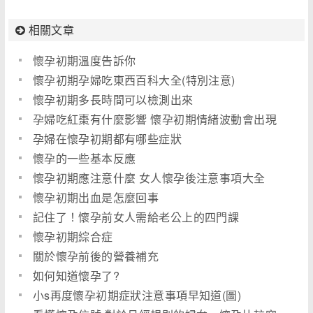
相關文章
懷孕初期溫度告訴你
懷孕初期孕婦吃東西百科大全(特別注意)
懷孕初期多長時間可以檢測出來
孕婦吃紅棗有什麼影響 懷孕初期情緒波動會出現
什麼後果
孕婦在懷孕初期都有哪些症狀
懷孕的一些基本反應
懷孕初期應注意什麼 女人懷孕後注意事項大全
懷孕初期出血是怎麼回事
記住了！懷孕前女人需給老公上的四門課
懷孕初期綜合症
關於懷孕前後的營養補充
如何知道懷孕了?
小s再度懷孕初期症狀注意事項早知道(圖)