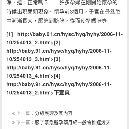
淨，這，正常嗎？ 許多孕婦在剛開始懷孕的
時候出現尿頻現象。懷孕前3個月，子宮在骨盆腔
中漸漸長大，壓迫到膀胱，從而使準媽咪壹
[1] http://baby.91.cn/hysc/hyq/hyhy/2006-11-
10/254013_2.htm'>[2]
http://baby.91.cn/hysc/hyq/hyhy/2006-11-
10/254013_3.htm'>[3]
http://baby.91.cn/hysc/hyq/hyhy/2006-11-
10/254013_4.htm'>[4]
http://baby.91.cn/hysc/hyq/hyhy/2006-11-
10/254013_2.htm'>下壹頁
上一篇：
分級護理及其內容
下一篇：
服了緊急避孕藥月經一般會推遲幾天