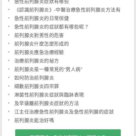
急性前列腺炎症狀有哪些
《認識前列腺炎》-中醫治療急性前列腺炎方法有
哪些
急性前列腺炎的日常保健
急性前列腺炎的症狀都有哪些呢？
前列腺炎對男性的危害
前列腺炎什麼怎麼形成的
前列腺炎應急治療經驗
治療前列腺炎的祕方
前列腺炎是一種常見的“男人病”
如何防治前列腺炎
細數前列腺炎四宗罪
淋菌性前列腺炎症狀與臨牀表現
及早遠離前列腺炎症狀的方法
江主任治療急性前列腺炎及急性前列腺的症狀
前列腺炎能治好嗎