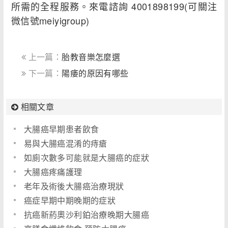
所需的全程服務。來電諮詢 4001898199(可關注
微信號meiyigroup)
上一篇：
胎教音樂怎麼選
下一篇：
陽痿的原因有哪些
相關文章
大腸癌早期患者飲食
易與大腸癌混淆的痔瘡
如廁次數多可能就是大腸癌的症狀
大腸癌疼痛護理
老年及術後大腸癌治療現狀
癌症早期中期晚期的症狀
抗癌新葯奧沙利鉑治療晚期大腸癌