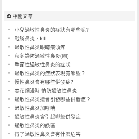
相關文章
小兒過敏性鼻炎的症狀有哪些呢?
戰勝鼻炎，kill
過敏性鼻炎眼睛癢頭疼
秋冬謹防過敏性鼻炎(圖)
季節性過敏性鼻炎的症狀
過敏性鼻炎的症狀表現有哪些？
慢性鼻炎會有哪些併發症?
春花爛漫時 慎防過敏性鼻炎
過敏性鼻炎還會引發哪些併發症？
過敏性鼻炎加哮喘
過敏性鼻炎會引起哪些併發症
過敏性鼻炎的誤區
得了過敏性鼻炎會有什麼危害