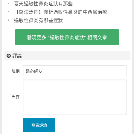
夏天過敏性鼻炎症狀有那些
【醫海泛舟】淺析過敏性鼻炎的中西醫治療
過敏性鼻炎有哪些症狀
發現更多 "過敏性鼻炎症狀" 相關文章
評論
暱稱
內容
發表評論