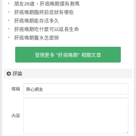
朋友26歲，肝癌晚期還有救嗎
肝癌晚期臨終前症狀有哪些
肝癌晚期能存活多久
肝癌晚期吃什麼可以延長生命
肝癌晚期腹水怎麼辦
發現更多 "肝癌晚期" 相關文章
評論
暱稱
內容