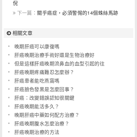
倪
下一篇：
關乎癌症，必須警惕的14個蛛絲馬跡
相關文章
晚期肝癌可以康復嗎
肝癌晚期治療手術好還是生物治療好
但是這樣肝癌晚期流鼻血的血型引起的往
肝癌晚期疼痛難忍怎麼辦？
肝癌患者能吃燕窩嗎
肝癌臉色發黑是怎麼回事？
肝癌：改變錯誤認知很關鍵
肝癌晚期能活多久？
晚期肝癌中藥如何配方治療？
肝癌晚期腹水怎麼治療？
肝癌晚期治療的方法