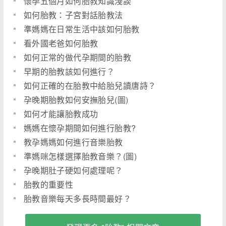
懷孕五個月如何胎教知識淺談
如何胎教：子宮對話胎教法
準媽媽在日常生活中該如何胎教
看外國老爸如何胎教
如何正常的做代孕期間的胎教
早期的胎教該如何進行？
如何正確的在胎教中給胎兒讀唐詩？
孕晚期胎教如何安撫胎兒(圖)
如何才能讓胎教成功
媽媽在懷孕期間如何進行胎教?
教孕媽媽如何進行音樂胎教
準媽咪怎樣選擇胎教音樂？(圖)
孕晚期肚子硬如何處理呢？
胎教的重要性
胎教音樂每天多長時間最好？