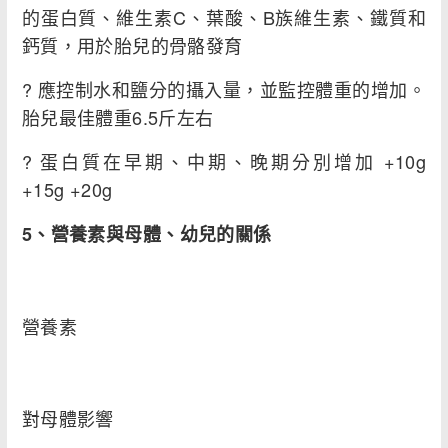
的蛋白質、維生素C、葉酸、B族維生素、鐵質和
鈣質，用於胎兒的骨骼發育
? 應控制水和鹽分的攝入量，並監控體重的增加。
胎兒最佳體重6.5斤左右
? 蛋白質在早期、中期、晚期分別增加 +10g
+15g +20g
5
、營養素與母體、幼兒的關係
營養素
對母體影響